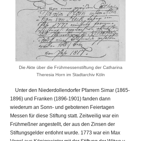
Die Akte über die Frühmessenstiftung der Catharina
Theresia Horn im Stadtarchiv Köln
Unter den Niederdollendorfer Pfarrern Simar (1865-
1896) und Franken (1896-1901) fanden dann
wiederum an Sonn- und gebotenen Feiertagen
Messen für diese Stiftung statt. Zeitweilig war ein
Frühmeßner angestellt, der aus den Zinsen der
Stiftungsgelder entlohnt wurde. 1773 war ein Max