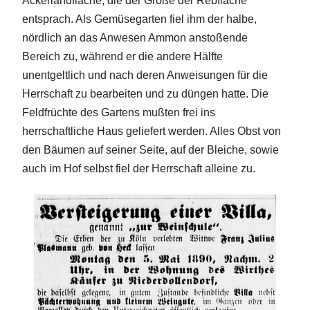
Ackerlandfläche, die der Größe der Rebfläche
entsprach. Als Gemüsegarten fiel ihm der halbe,
nördlich an das Anwesen Ammon anstoßende
Bereich zu, während er die andere Hälfte
unentgeltlich und nach deren Anweisungen für die
Herrschaft zu bearbeiten und zu düngen hatte. Die
Feldfrüchte des Gartens mußten frei ins
herrschaftliche Haus geliefert werden. Alles Obst von
den Bäumen auf seiner Seite, auf der Bleiche, sowie
auch im Hof selbst fiel der Herrschaft alleine zu.