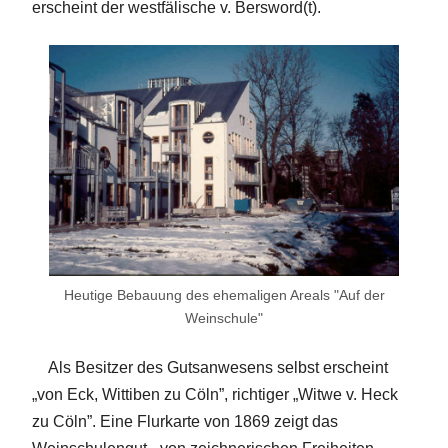
erscheint der westfälische v. Bersword(t).
Heutige Bebauung des ehemaligen Areals "Auf der
Weinschule"
Als Besitzer des Gutsanwesens selbst erscheint
„von Eck, Wittiben zu Cöln”, richtiger „Witwe v. Heck
zu Cöln”. Eine Flurkarte von 1869 zeigt das