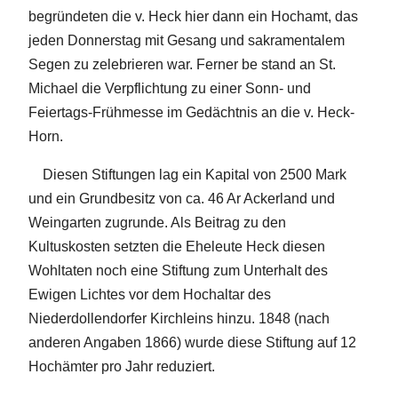
begründeten die v. Heck hier dann ein Hochamt, das
jeden Donnerstag mit Gesang und sakramentalem
Segen zu zelebrieren war. Ferner be stand an St.
Michael die Verpflichtung zu einer Sonn- und
Feiertags-Frühmesse im Gedächtnis an die v. Heck-
Horn.
Diesen Stiftungen lag ein Kapital von 2500 Mark
und ein Grundbesitz von ca. 46 Ar Ackerland und
Weingarten zugrunde. Als Beitrag zu den
Kultuskosten setzten die Eheleute Heck diesen
Wohltaten noch eine Stiftung zum Unterhalt des
Ewigen Lichtes vor dem Hochaltar des
Niederdollendorfer Kirchleins hinzu. 1848 (nach
anderen Angaben 1866) wurde diese Stiftung auf 12
Hochämter pro Jahr reduziert.