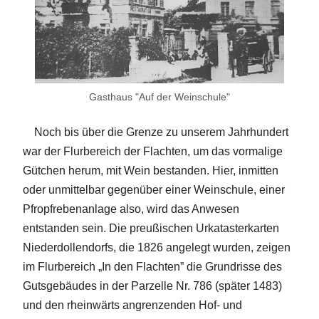
Gasthaus "Auf der Weinschule"
Noch bis über die Grenze zu unserem Jahrhundert
war der Flurbereich der Flachten, um das vormalige
Gütchen herum, mit Wein bestanden. Hier, inmitten
oder unmittelbar gegenüber einer Weinschule, einer
Pfropfrebenanlage also, wird das Anwesen
entstanden sein. Die preußischen Urkatasterkarten
Niederdollendorfs, die 1826 angelegt wurden, zeigen
im Flurbereich „In den Flachten” die Grundrisse des
Gutsgebäudes in der Parzelle Nr. 786 (später 1483)
und den rheinwärts angrenzenden Hof- und