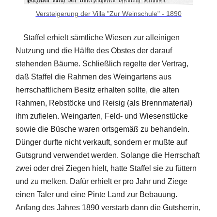
Versteigerung der Villa "Zur Weinschule" - 1890
Staffel erhielt sämtliche Wiesen zur alleinigen
Nutzung und die Hälfte des Obstes der darauf
stehenden Bäume. Schließlich regelte der Vertrag,
daß Staffel die Rahmen des Weingartens aus
herrschaftlichem Besitz erhalten sollte, die alten
Rahmen, Rebstöcke und Reisig (als Brennmaterial)
ihm zufielen. Weingarten, Feld- und Wiesenstücke
sowie die Büsche waren ortsgemäß zu behandeln.
Dünger durfte nicht verkauft, sondern er mußte auf
Gutsgrund verwendet werden. Solange die Herrschaft
zwei oder drei Ziegen hielt, hatte Staffel sie zu füttern
und zu melken. Dafür erhielt er pro Jahr und Ziege
einen Taler und eine Pinte Land zur Bebauung.
Anfang des Jahres 1890 verstarb dann die Gutsherrin,