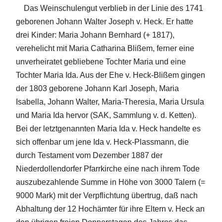
Das Weinschulengut verblieb in der Linie des 1741
geborenen Johann Walter Joseph v. Heck. Er hatte
drei Kinder: Maria Johann Bernhard (+ 1817),
verehelicht mit Maria Catharina Blißem, ferner eine
unverheiratet gebliebene Tochter Maria und eine
Tochter Maria Ida. Aus der Ehe v. Heck-Blißem gingen
der 1803 geborene Johann Karl Joseph, Maria
Isabella, Johann Walter, Maria-Theresia, Maria Ursula
und Maria Ida hervor (SAK, Sammlung v. d. Ketten).
Bei der letztgenannten Maria Ida v. Heck handelte es
sich offenbar um jene Ida v. Heck-Plassmann, die
durch Testament vom Dezember 1887 der
Niederdollendorfer Pfarrkirche eine nach ihrem Tode
auszubezahlende Summe in Höhe von 3000 Talern (=
9000 Mark) mit der Verpflichtung übertrug, daß nach
Abhaltung der 12 Hochämter für ihre Eltern v. Heck an