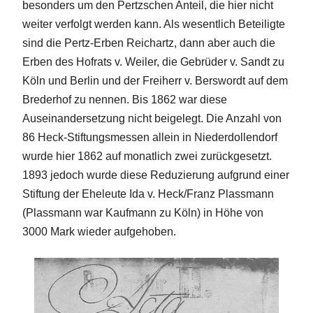
besonders um den Pertzschen Anteil, die hier nicht
weiter verfolgt werden kann. Als wesentlich Beteiligte
sind die Pertz-Erben Reichartz, dann aber auch die
Erben des Hofrats v. Weiler, die Gebrüder v. Sandt zu
Köln und Berlin und der Freiherr v. Berswordt auf dem
Brederhof zu nennen. Bis 1862 war diese
Auseinandersetzung nicht beigelegt. Die Anzahl von
86 Heck-Stiftungsmessen allein in Niederdollendorf
wurde hier 1862 auf monatlich zwei zurückgesetzt.
1893 jedoch wurde diese Reduzierung aufgrund einer
Stiftung der Eheleute Ida v. Heck/Franz Plassmann
(Plassmann war Kaufmann zu Köln) in Höhe von
3000 Mark wieder aufgehoben.