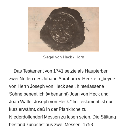
Siegel von Heck / Horn
Das Testament von 1741 setzte als Haupterben
zwei Neffen des Johann Abraham v. Heck ein „beyde
von Herrn Joseph von Heck seel. hinterlassene
Söhne benentlich (= benannt) Joan von Heck und
Joan Walter Joseph von Heck.” Im Testament ist nur
kurz erwähnt, daß in der Pfarrkirche zu
Niederdollendorf Messen zu lesen seien. Die Stiftung
bestand zunächst aus zwei Messen. 1758