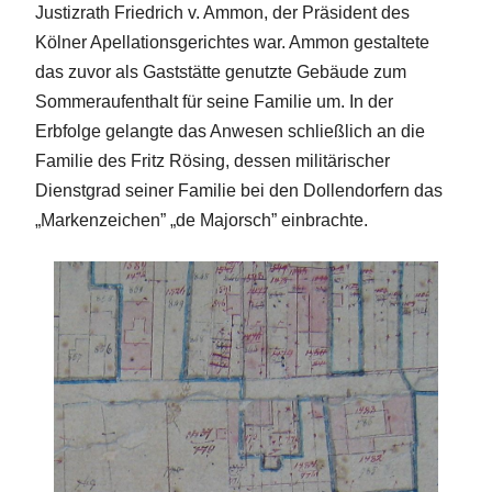
Justizrath Friedrich v. Ammon, der Präsident des
Kölner Apellationsgerichtes war. Ammon gestaltete
das zuvor als Gaststätte genutzte Gebäude zum
Sommeraufenthalt für seine Familie um. In der
Erbfolge gelangte das Anwesen schließlich an die
Familie des Fritz Rösing, dessen militärischer
Dienstgrad seiner Familie bei den Dollendorfern das
„Markenzeichen” „de Majorsch” einbrachte.