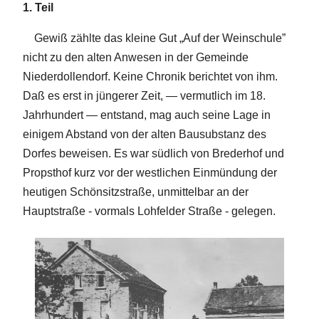
1. Teil
Gewiß zählte das kleine Gut „Auf der Weinschule”
nicht zu den alten Anwesen in der Gemeinde
Niederdollendorf. Keine Chronik berichtet von ihm.
Daß es erst in jüngerer Zeit, — vermutlich im 18.
Jahrhundert — entstand, mag auch seine Lage in
einigem Abstand von der alten Bausubstanz des
Dorfes beweisen. Es war südlich von Brederhof und
Propsthof kurz vor der westlichen Einmündung der
heutigen Schönsitzstraße, unmittelbar an der
Hauptstraße - vormals Lohfelder Straße - gelegen.