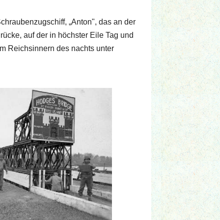
chraubenzugschiff, „Anton", das an der
ücke, auf der in höchster Eile Tag und
m Reichsinnern des nachts unter