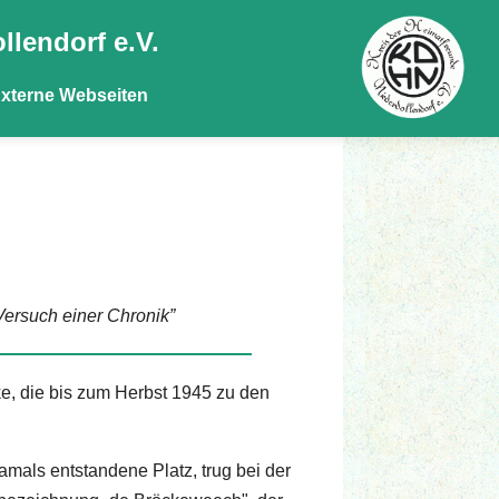
llendorf e.V.
xterne Webseiten
Versuch einer Chronik”
e, die bis zum Herbst 1945 zu den
amals entstandene Platz, trug bei der