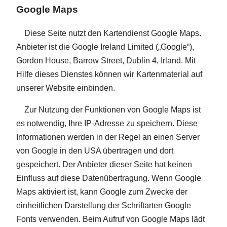
Google Maps
Diese Seite nutzt den Kartendienst Google Maps.
Anbieter ist die Google Ireland Limited („Google“),
Gordon House, Barrow Street, Dublin 4, Irland. Mit
Hilfe dieses Dienstes können wir Kartenmaterial auf
unserer Website einbinden.
Zur Nutzung der Funktionen von Google Maps ist
es notwendig, Ihre IP-Adresse zu speichern. Diese
Informationen werden in der Regel an einen Server
von Google in den USA übertragen und dort
gespeichert. Der Anbieter dieser Seite hat keinen
Einfluss auf diese Datenübertragung. Wenn Google
Maps aktiviert ist, kann Google zum Zwecke der
einheitlichen Darstellung der Schriftarten Google
Fonts verwenden. Beim Aufruf von Google Maps lädt