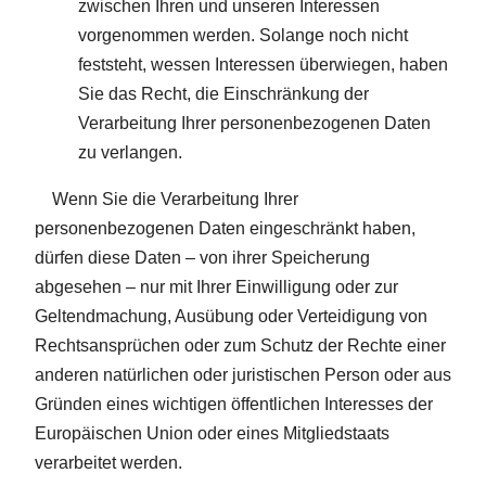
zwischen Ihren und unseren Interessen
vorgenommen werden. Solange noch nicht
feststeht, wessen Interessen überwiegen, haben
Sie das Recht, die Einschränkung der
Verarbeitung Ihrer personenbezogenen Daten
zu verlangen.
Wenn Sie die Verarbeitung Ihrer
personenbezogenen Daten eingeschränkt haben,
dürfen diese Daten – von ihrer Speicherung
abgesehen – nur mit Ihrer Einwilligung oder zur
Geltendmachung, Ausübung oder Verteidigung von
Rechtsansprüchen oder zum Schutz der Rechte einer
anderen natürlichen oder juristischen Person oder aus
Gründen eines wichtigen öffentlichen Interesses der
Europäischen Union oder eines Mitgliedstaats
verarbeitet werden.