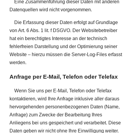
Eine Zusammenführung dieser Daten mit anderen
Datenquellen wird nicht vorgenommen.
Die Erfassung dieser Daten erfolgt auf Grundlage
von Art. 6 Abs. 1 lit. f DSGVO. Der Websitebetreiber
hat ein berechtigtes Interesse an der technisch
fehlerfreien Darstellung und der Optimierung seiner
Website – hierzu müssen die Server-Log-Files erfasst
werden.
Anfrage per E-Mail, Telefon oder Telefax
Wenn Sie uns per E-Mail, Telefon oder Telefax
kontaktieren, wird Ihre Anfrage inklusive aller daraus
hervorgehenden personenbezogenen Daten (Name,
Anfrage) zum Zwecke der Bearbeitung Ihres
Anliegens bei uns gespeichert und verarbeitet. Diese
Daten geben wir nicht ohne Ihre Einwilligung weiter.