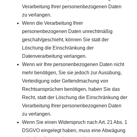
Verarbeitung Ihrer personenbezogenen Daten
zu verlangen.
Wenn die Verarbeitung Ihrer
personenbezogenen Daten unrechtmäßig
geschah/geschieht, können Sie statt der
Löschung die Einschränkung der
Datenverarbeitung verlangen.
Wenn wir Ihre personenbezogenen Daten nicht
mehr benötigen, Sie sie jedoch zur Ausübung,
Verteidigung oder Geltendmachung von
Rechtsansprüchen benötigen, haben Sie das
Recht, statt der Löschung die Einschränkung der
Verarbeitung Ihrer personenbezogenen Daten
zu verlangen.
Wenn Sie einen Widerspruch nach Art. 21 Abs. 1
DSGVO eingelegt haben, muss eine Abwägung