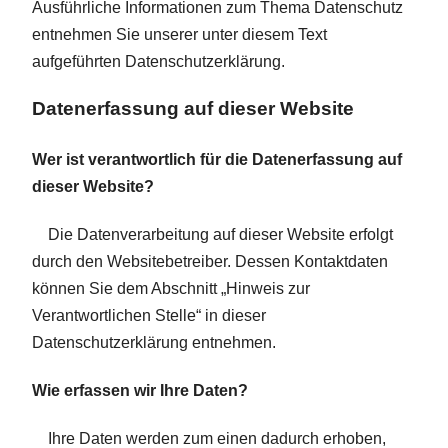
Ausführliche Informationen zum Thema Datenschutz
entnehmen Sie unserer unter diesem Text
aufgeführten Datenschutzerklärung.
Datenerfassung auf dieser Website
Wer ist verantwortlich für die Datenerfassung auf
dieser Website?
Die Datenverarbeitung auf dieser Website erfolgt
durch den Websitebetreiber. Dessen Kontaktdaten
können Sie dem Abschnitt „Hinweis zur
Verantwortlichen Stelle“ in dieser
Datenschutzerklärung entnehmen.
Wie erfassen wir Ihre Daten?
Ihre Daten werden zum einen dadurch erhoben,