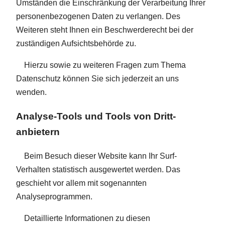
Umständen die Einschränkung der Verarbeitung Ihrer
personenbezogenen Daten zu verlangen. Des
Weiteren steht Ihnen ein Beschwerderecht bei der
zuständigen Aufsichtsbehörde zu.
Hierzu sowie zu weiteren Fragen zum Thema
Datenschutz können Sie sich jederzeit an uns
wenden.
Analyse-Tools und Tools von Dritt­
anbietern
Beim Besuch dieser Website kann Ihr Surf-
Verhalten statistisch ausgewertet werden. Das
geschieht vor allem mit sogenannten
Analyseprogrammen.
Detaillierte Informationen zu diesen