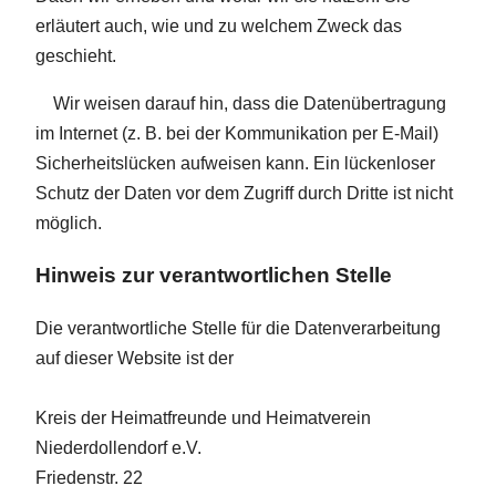
erläutert auch, wie und zu welchem Zweck das
geschieht.
Wir weisen darauf hin, dass die Datenübertragung
im Internet (z. B. bei der Kommunikation per E-Mail)
Sicherheitslücken aufweisen kann. Ein lückenloser
Schutz der Daten vor dem Zugriff durch Dritte ist nicht
möglich.
Hinweis zur verantwortlichen Stelle
Die verantwortliche Stelle für die Datenverarbeitung
auf dieser Website ist der
Kreis der Heimatfreunde und Heimatverein
Niederdollendorf e.V.
Friedenstr. 22