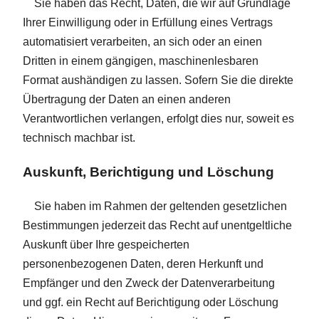
Sie haben das Recht, Daten, die wir auf Grundlage
Ihrer Einwilligung oder in Erfüllung eines Vertrags
automatisiert verarbeiten, an sich oder an einen
Dritten in einem gängigen, maschinenlesbaren
Format aushändigen zu lassen. Sofern Sie die direkte
Übertragung der Daten an einen anderen
Verantwortlichen verlangen, erfolgt dies nur, soweit es
technisch machbar ist.
Auskunft, Berichtigung und Löschung
Sie haben im Rahmen der geltenden gesetzlichen
Bestimmungen jederzeit das Recht auf unentgeltliche
Auskunft über Ihre gespeicherten
personenbezogenen Daten, deren Herkunft und
Empfänger und den Zweck der Datenverarbeitung
und ggf. ein Recht auf Berichtigung oder Löschung