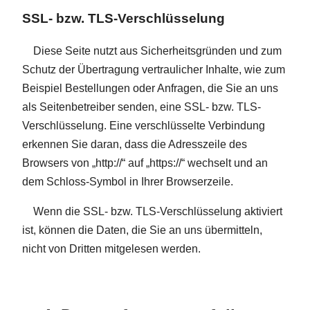
SSL- bzw. TLS-Verschlüsselung
Diese Seite nutzt aus Sicherheitsgründen und zum
Schutz der Übertragung vertraulicher Inhalte, wie zum
Beispiel Bestellungen oder Anfragen, die Sie an uns
als Seitenbetreiber senden, eine SSL- bzw. TLS-
Verschlüsselung. Eine verschlüsselte Verbindung
erkennen Sie daran, dass die Adresszeile des
Browsers von „http://“ auf „https://“ wechselt und an
dem Schloss-Symbol in Ihrer Browserzeile.
Wenn die SSL- bzw. TLS-Verschlüsselung aktiviert
ist, können die Daten, die Sie an uns übermitteln,
nicht von Dritten mitgelesen werden.