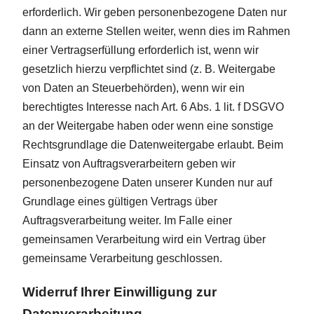
erforderlich. Wir geben personenbezogene Daten nur
dann an externe Stellen weiter, wenn dies im Rahmen
einer Vertragserfüllung erforderlich ist, wenn wir
gesetzlich hierzu verpflichtet sind (z. B. Weitergabe
von Daten an Steuerbehörden), wenn wir ein
berechtigtes Interesse nach Art. 6 Abs. 1 lit. f DSGVO
an der Weitergabe haben oder wenn eine sonstige
Rechtsgrundlage die Datenweitergabe erlaubt. Beim
Einsatz von Auftragsverarbeitern geben wir
personenbezogene Daten unserer Kunden nur auf
Grundlage eines gültigen Vertrags über
Auftragsverarbeitung weiter. Im Falle einer
gemeinsamen Verarbeitung wird ein Vertrag über
gemeinsame Verarbeitung geschlossen.
Widerruf Ihrer Einwilligung zur
Datenverarbeitung