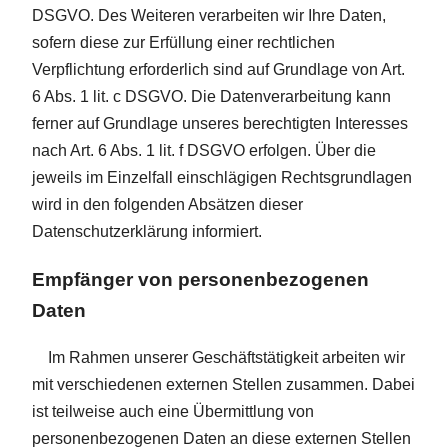
DSGVO. Des Weiteren verarbeiten wir Ihre Daten,
sofern diese zur Erfüllung einer rechtlichen
Verpflichtung erforderlich sind auf Grundlage von Art.
6 Abs. 1 lit. c DSGVO. Die Datenverarbeitung kann
ferner auf Grundlage unseres berechtigten Interesses
nach Art. 6 Abs. 1 lit. f DSGVO erfolgen. Über die
jeweils im Einzelfall einschlägigen Rechtsgrundlagen
wird in den folgenden Absätzen dieser
Datenschutzerklärung informiert.
Empfänger von personenbezogenen
Daten
Im Rahmen unserer Geschäftstätigkeit arbeiten wir
mit verschiedenen externen Stellen zusammen. Dabei
ist teilweise auch eine Übermittlung von
personenbezogenen Daten an diese externen Stellen