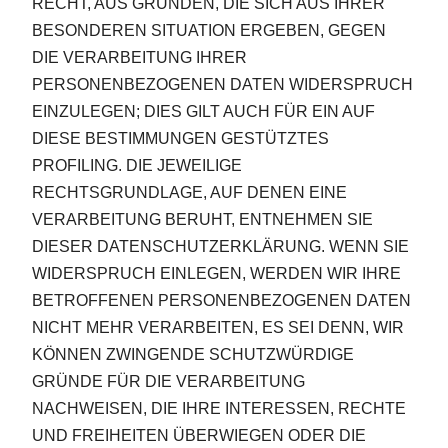
RECHT, AUS GRÜNDEN, DIE SICH AUS IHRER
BESONDEREN SITUATION ERGEBEN, GEGEN
DIE VERARBEITUNG IHRER
PERSONENBEZOGENEN DATEN WIDERSPRUCH
EINZULEGEN; DIES GILT AUCH FÜR EIN AUF
DIESE BESTIMMUNGEN GESTÜTZTES
PROFILING. DIE JEWEILIGE
RECHTSGRUNDLAGE, AUF DENEN EINE
VERARBEITUNG BERUHT, ENTNEHMEN SIE
DIESER DATENSCHUTZERKLÄRUNG. WENN SIE
WIDERSPRUCH EINLEGEN, WERDEN WIR IHRE
BETROFFENEN PERSONENBEZOGENEN DATEN
NICHT MEHR VERARBEITEN, ES SEI DENN, WIR
KÖNNEN ZWINGENDE SCHUTZWÜRDIGE
GRÜNDE FÜR DIE VERARBEITUNG
NACHWEISEN, DIE IHRE INTERESSEN, RECHTE
UND FREIHEITEN ÜBERWIEGEN ODER DIE