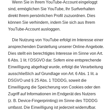
Wenn Sie in Ihrem YouTube-Account eingeloggt
sind, ermöglichen Sie YouTube, Ihr Surfverhalten
direkt Ihrem persönlichen Profil zuzuordnen. Dies
können Sie verhindern, indem Sie sich aus Ihrem
YouTube-Account ausloggen.
Die Nutzung von YouTube erfolgt im Interesse einer
ansprechenden Darstellung unserer Online-Angebote.
Dies stellt ein berechtigtes Interesse im Sinne von Art.
6 Abs. 1 lit. f DSGVO dar. Sofern eine entsprechende
Einwilligung abgefragt wurde, erfolgt die Verarbeitung
ausschließlich auf Grundlage von Art. 6 Abs. 1 lit. a
DSGVO und § 25 Abs. 1 TDDDG, soweit die
Einwilligung die Speicherung von Cookies oder den
Zugriff auf Informationen im Endgerät des Nutzers
(z. B. Device-Fingerprinting) im Sinne des TDDDG
umfasst. Die Einwilligung ist jederzeit widerrufbar.