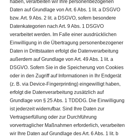
haben, verarbeiten wir Ihre personenbezogenen
Daten auf Grundlage von Art. 6 Abs. 1 lit. a DSGVO
bzw. Art. 9 Abs. 2 lit. a DSGVO, sofern besondere
Datenkategorien nach Art. 9 Abs. 1 DSGVO
verarbeitet werden. Im Falle einer ausdrücklichen
Einwilligung in die Übertragung personenbezogener
Daten in Drittstaaten erfolgt die Datenverarbeitung
außerdem auf Grundlage von Art. 49 Abs. 1 lit. a
DSGVO. Sofern Sie in die Speicherung von Cookies
oder in den Zugriff auf Informationen in Ihr Endgerät
(z. B. via Device-Fingerprinting) eingewilligt haben,
erfolgt die Datenverarbeitung zusätzlich auf
Grundlage von § 25 Abs. 1 TDDDG. Die Einwilligung
ist jederzeit widerrufbar. Sind Ihre Daten zur
Vertragserfüllung oder zur Durchführung
vorvertraglicher Maßnahmen erforderlich, verarbeiten
wir Ihre Daten auf Grundlage des Art. 6 Abs. 1 lit. b