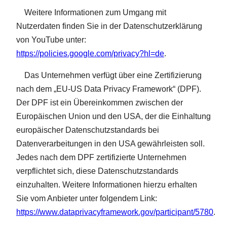
Weitere Informationen zum Umgang mit
Nutzerdaten finden Sie in der Datenschutzerklärung
von YouTube unter:
https://policies.google.com/privacy?hl=de
.
Das Unternehmen verfügt über eine Zertifizierung
nach dem „EU-US Data Privacy Framework“ (DPF).
Der DPF ist ein Übereinkommen zwischen der
Europäischen Union und den USA, der die Einhaltung
europäischer Datenschutzstandards bei
Datenverarbeitungen in den USA gewährleisten soll.
Jedes nach dem DPF zertifizierte Unternehmen
verpflichtet sich, diese Datenschutzstandards
einzuhalten. Weitere Informationen hierzu erhalten
Sie vom Anbieter unter folgendem Link:
https://www.dataprivacyframework.gov/participant/5780
.