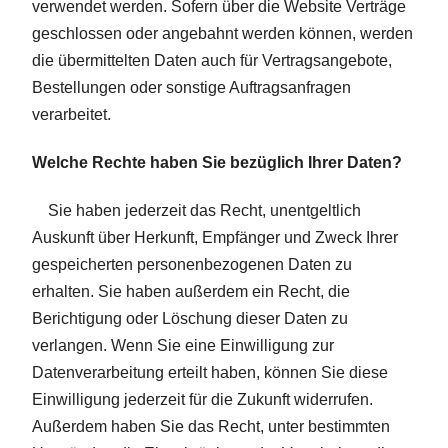
verwendet werden. Sofern über die Website Verträge
geschlossen oder angebahnt werden können, werden
die übermittelten Daten auch für Vertragsangebote,
Bestellungen oder sonstige Auftragsanfragen
verarbeitet.
Welche Rechte haben Sie bezüglich Ihrer Daten?
Sie haben jederzeit das Recht, unentgeltlich
Auskunft über Herkunft, Empfänger und Zweck Ihrer
gespeicherten personenbezogenen Daten zu
erhalten. Sie haben außerdem ein Recht, die
Berichtigung oder Löschung dieser Daten zu
verlangen. Wenn Sie eine Einwilligung zur
Datenverarbeitung erteilt haben, können Sie diese
Einwilligung jederzeit für die Zukunft widerrufen.
Außerdem haben Sie das Recht, unter bestimmten