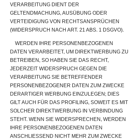
VERARBEITUNG DIENT DER
GELTENDMACHUNG, AUSÜBUNG ODER
VERTEIDIGUNG VON RECHTSANSPRÜCHEN
(WIDERSPRUCH NACH ART. 21 ABS. 1 DSGVO).
WERDEN IHRE PERSONENBEZOGENEN
DATEN VERARBEITET, UM DIREKTWERBUNG ZU
BETREIBEN, SO HABEN SIE DAS RECHT,
JEDERZEIT WIDERSPRUCH GEGEN DIE
VERARBEITUNG SIE BETREFFENDER
PERSONENBEZOGENER DATEN ZUM ZWECKE
DERARTIGER WERBUNG EINZULEGEN; DIES
GILT AUCH FÜR DAS PROFILING, SOWEIT ES MIT
SOLCHER DIREKTWERBUNG IN VERBINDUNG
STEHT. WENN SIE WIDERSPRECHEN, WERDEN
IHRE PERSONENBEZOGENEN DATEN
ANSCHLIESSEND NICHT MEHR ZUM ZWECKE