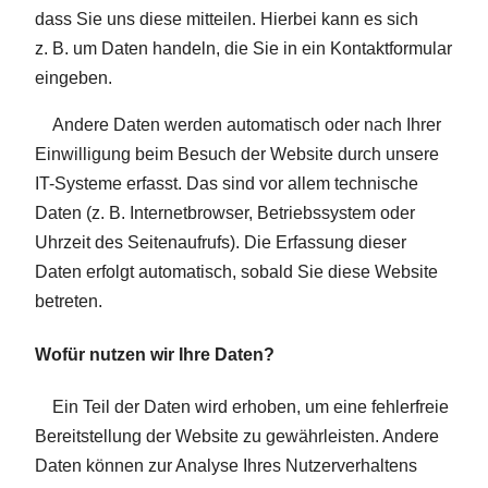
dass Sie uns diese mitteilen. Hierbei kann es sich
z. B. um Daten handeln, die Sie in ein Kontaktformular
eingeben.
Andere Daten werden automatisch oder nach Ihrer
Einwilligung beim Besuch der Website durch unsere
IT-Systeme erfasst. Das sind vor allem technische
Daten (z. B. Internetbrowser, Betriebssystem oder
Uhrzeit des Seitenaufrufs). Die Erfassung dieser
Daten erfolgt automatisch, sobald Sie diese Website
betreten.
Wofür nutzen wir Ihre Daten?
Ein Teil der Daten wird erhoben, um eine fehlerfreie
Bereitstellung der Website zu gewährleisten. Andere
Daten können zur Analyse Ihres Nutzerverhaltens