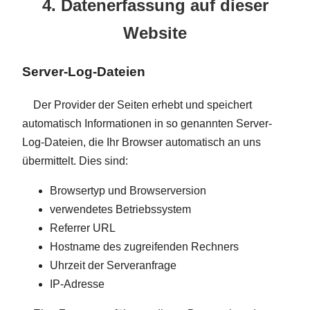
4. Datenerfassung auf dieser
Website
Server-Log-Dateien
Der Provider der Seiten erhebt und speichert
automatisch Informationen in so genannten Server-
Log-Dateien, die Ihr Browser automatisch an uns
übermittelt. Dies sind:
Browsertyp und Browserversion
verwendetes Betriebssystem
Referrer URL
Hostname des zugreifenden Rechners
Uhrzeit der Serveranfrage
IP-Adresse