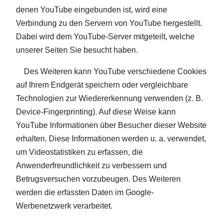
denen YouTube eingebunden ist, wird eine
Verbindung zu den Servern von YouTube hergestellt.
Dabei wird dem YouTube-Server mitgeteilt, welche
unserer Seiten Sie besucht haben.
Des Weiteren kann YouTube verschiedene Cookies
auf Ihrem Endgerät speichern oder vergleichbare
Technologien zur Wiedererkennung verwenden (z. B.
Device-Fingerprinting). Auf diese Weise kann
YouTube Informationen über Besucher dieser Website
erhalten. Diese Informationen werden u. a. verwendet,
um Videostatistiken zu erfassen, die
Anwenderfreundlichkeit zu verbessern und
Betrugsversuchen vorzubeugen. Des Weiteren
werden die erfassten Daten im Google-
Werbenetzwerk verarbeitet.