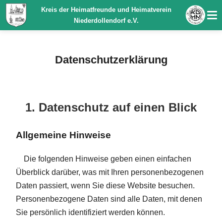
Kreis der Heimatfreunde und Heimatverein
Niederdollendorf e.V.
Datenschutz­erklärung
1. Datenschutz auf einen Blick
Allgemeine Hinweise
Die folgenden Hinweise geben einen einfachen
Überblick darüber, was mit Ihren personenbezogenen
Daten passiert, wenn Sie diese Website besuchen.
Personenbezogene Daten sind alle Daten, mit denen
Sie persönlich identifiziert werden können.