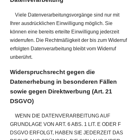
Viele Datenverarbeitungsvorgänge sind nur mit
Ihrer ausdrücklichen Einwilligung möglich. Sie
können eine bereits erteilte Einwilligung jederzeit
widerrufen. Die Rechtmäßigkeit der bis zum Widerruf
erfolgten Datenverarbeitung bleibt vom Widerruf
unberührt.
Widerspruchsrecht gegen die
Datenerhebung in besonderen Fällen
sowie gegen Direktwerbung (Art. 21
DSGVO)
WENN DIE DATENVERARBEITUNG AUF
GRUNDLAGE VON ART. 6 ABS. 1 LIT. E ODER F
DSGVO ERFOLGT, HABEN SIE JEDERZEIT DAS