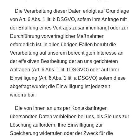
Die Verarbeitung dieser Daten erfolgt auf Grundlage
von Art. 6 Abs. 1 lit. b DSGVO, sofern Ihre Anfrage mit
der Erfüllung eines Vertrags zusammenhängt oder zur
Durchführung vorvertraglicher Maßnahmen
erforderlich ist. In allen übrigen Fällen beruht die
Verarbeitung auf unserem berechtigten Interesse an
der effektiven Bearbeitung der an uns gerichteten
Anfragen (Art. 6 Abs. 1 lit. f DSGVO) oder auf Ihrer
Einwilligung (Art. 6 Abs. 1 lit. a DSGVO) sofern diese
abgefragt wurde; die Einwilligung ist jederzeit
widerrufbar.
Die von Ihnen an uns per Kontaktanfragen
übersandten Daten verbleiben bei uns, bis Sie uns zur
Löschung auffordern, Ihre Einwilligung zur
Speicherung widerrufen oder der Zweck für die