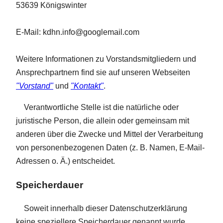
53639 Königswinter
E-Mail: kdhn.info@googlemail.com
Weitere Informationen zu Vorstandsmitgliedern und
Ansprechpartnern find sie auf unseren Webseiten
"Vorstand"
und
"Kontakt"
.
Verantwortliche Stelle ist die natürliche oder
juristische Person, die allein oder gemeinsam mit
anderen über die Zwecke und Mittel der Verarbeitung
von personenbezogenen Daten (z. B. Namen, E-Mail-
Adressen o. Ä.) entscheidet.
Speicherdauer
Soweit innerhalb dieser Datenschutzerklärung
keine speziellere Speicherdauer genannt wurde,