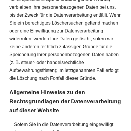
verbleiben Ihre personenbezogenen Daten bei uns,
bis der Zweck für die Datenverarbeitung entfällt. Wenn
Sie ein berechtigtes Löschersuchen geltend machen
oder eine Einwilligung zur Datenverarbeitung
widerrufen, werden Ihre Daten gelöscht, sofern wir
keine anderen rechtlich zulässigen Gründe für die
Speicherung Ihrer personenbezogenen Daten haben
(z. B. steuer- oder handelsrechtliche
Aufbewahrungsfristen); im letztgenannten Fall erfolgt
die Löschung nach Fortfall dieser Gründe.
Allgemeine Hinweise zu den
Rechtsgrundlagen der Datenverarbeitung
auf dieser Website
Sofern Sie in die Datenverarbeitung eingewilligt