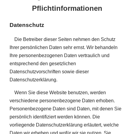
Pflicht­informationen
Datenschutz
Die Betreiber dieser Seiten nehmen den Schutz
Ihrer persönlichen Daten sehr ernst. Wir behandeln
Ihre personenbezogenen Daten vertraulich und
entsprechend den gesetzlichen
Datenschutzvorschriften sowie dieser
Datenschutzerklärung.
Wenn Sie diese Website benutzen, werden
verschiedene personenbezogene Daten erhoben.
Personenbezogene Daten sind Daten, mit denen Sie
persönlich identifiziert werden können. Die
vorliegende Datenschutzerklärung erläutert, welche
Daten wir erheben und wofür wir sie nutzen. Sie