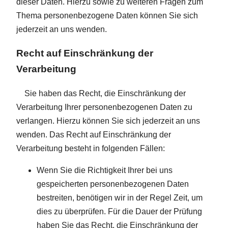
dieser Daten. Hierzu sowie zu weiteren Fragen zum
Thema personenbezogene Daten können Sie sich
jederzeit an uns wenden.
Recht auf Einschränkung der
Verarbeitung
Sie haben das Recht, die Einschränkung der
Verarbeitung Ihrer personenbezogenen Daten zu
verlangen. Hierzu können Sie sich jederzeit an uns
wenden. Das Recht auf Einschränkung der
Verarbeitung besteht in folgenden Fällen:
Wenn Sie die Richtigkeit Ihrer bei uns
gespeicherten personenbezogenen Daten
bestreiten, benötigen wir in der Regel Zeit, um
dies zu überprüfen. Für die Dauer der Prüfung
haben Sie das Recht, die Einschränkung der