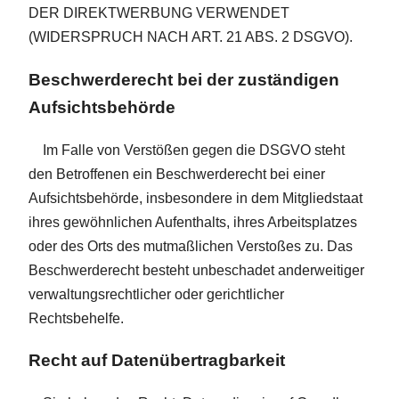
DER DIREKTWERBUNG VERWENDET
(WIDERSPRUCH NACH ART. 21 ABS. 2 DSGVO).
Beschwerde­recht bei der zuständigen
Aufsichts­behörde
Im Falle von Verstößen gegen die DSGVO steht
den Betroffenen ein Beschwerderecht bei einer
Aufsichtsbehörde, insbesondere in dem Mitgliedstaat
ihres gewöhnlichen Aufenthalts, ihres Arbeitsplatzes
oder des Orts des mutmaßlichen Verstoßes zu. Das
Beschwerderecht besteht unbeschadet anderweitiger
verwaltungsrechtlicher oder gerichtlicher
Rechtsbehelfe.
Recht auf Daten­übertrag­barkeit