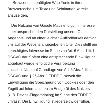
Ihr Browser die benötigten Web Fonts in ihren
Browsercache, um Texte und Schriftarten korrekt
anzuzeigen.
Die Nutzung von Google Maps erfolgt im Interesse
einer ansprechenden Darstellung unserer Online-
Angebote und an einer leichten Auffindbarkeit der von
uns auf der Website angegebenen Orte. Dies stellt ein
berechtigtes Interesse im Sinne von Art. 6 Abs. 1 lit. f
DSGVO dar. Sofern eine entsprechende Einwilligung
abgefragt wurde, erfolgt die Verarbeitung
ausschließlich auf Grundlage von Art. 6 Abs. 1 lit. a
DSGVO und § 25 Abs. 1 TDDDG, soweit die
Einwilligung die Speicherung von Cookies oder den
Zugriff auf Informationen im Endgerät des Nutzers
(z. B. Device-Fingerprinting) im Sinne des TDDDG
umfasst. Die Einwilligung ist jederzeit widerrufbar.