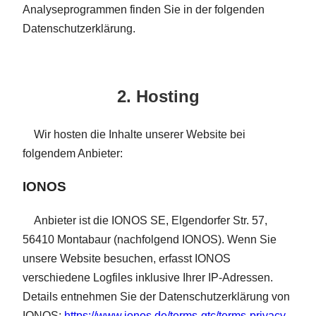
Analyseprogrammen finden Sie in der folgenden
Datenschutzerklärung.
2. Hosting
Wir hosten die Inhalte unserer Website bei
folgendem Anbieter:
IONOS
Anbieter ist die IONOS SE, Elgendorfer Str. 57,
56410 Montabaur (nachfolgend IONOS). Wenn Sie
unsere Website besuchen, erfasst IONOS
verschiedene Logfiles inklusive Ihrer IP-Adressen.
Details entnehmen Sie der Datenschutzerklärung von
IONOS:
https://www.ionos.de/terms-gtc/terms-privacy
.