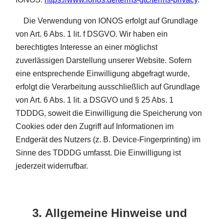
Die Verwendung von IONOS erfolgt auf Grundlage
von Art. 6 Abs. 1 lit. f DSGVO. Wir haben ein
berechtigtes Interesse an einer möglichst
zuverlässigen Darstellung unserer Website. Sofern
eine entsprechende Einwilligung abgefragt wurde,
erfolgt die Verarbeitung ausschließlich auf Grundlage
von Art. 6 Abs. 1 lit. a DSGVO und § 25 Abs. 1
TDDDG, soweit die Einwilligung die Speicherung von
Cookies oder den Zugriff auf Informationen im
Endgerät des Nutzers (z. B. Device-Fingerprinting) im
Sinne des TDDDG umfasst. Die Einwilligung ist
jederzeit widerrufbar.
3. Allgemeine Hinweise und